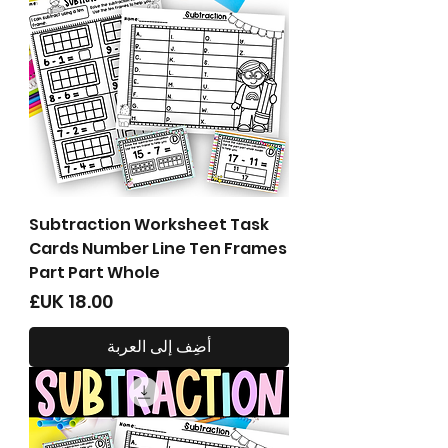
Subtraction Worksheet Task
Cards Number Line Ten Frames
Part Part Whole
السعر
أضِف إلى العربة