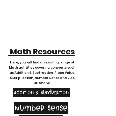
Math Resources
Here, you will find an exciting range of
Math activities covering concepts such
as Addition & Subtraction, Place Value,
Multiplication, Number Sense and 2D &
3D Shape.
Addition & Subtracton
Number Sense