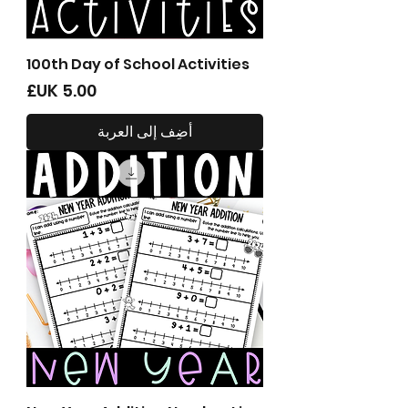
100th Day of School Activities
السعر
أضِف إلى العربة