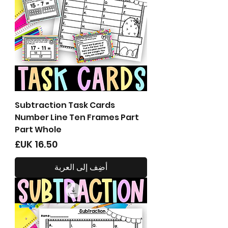
Subtraction Task Cards
Number Line Ten Frames Part
Part Whole
السعر
أضِف إلى العربة