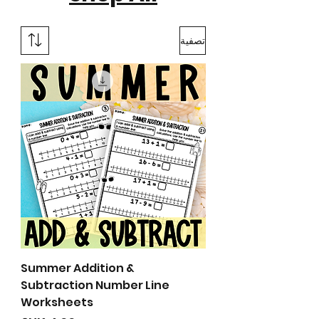
تصفية
Summer Addition &
Subtraction Number Line
Worksheets