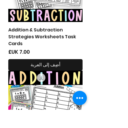
Addition & Subtraction
Strategies Worksheets Task
Cards
السعر
أضِف إلى العربة