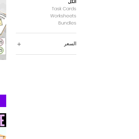
الكل
Task Cards
Worksheets
Bundles
السعر