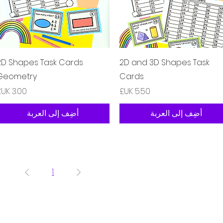
العرض السريع
العرض السريع
2D Shapes Task Cards
2D and 3D Shapes Task
Geometry
Cards
السعر
السعر
أضِف إلى العربة
أضِف إلى العربة
1