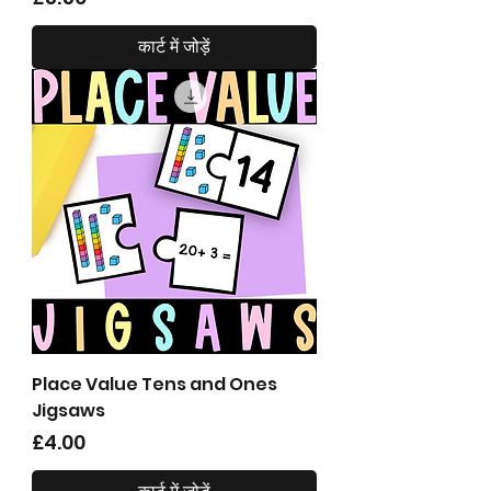
कार्ट में जोड़ें
Place Value Tens and Ones
Jigsaws
मूल्य
£4.00