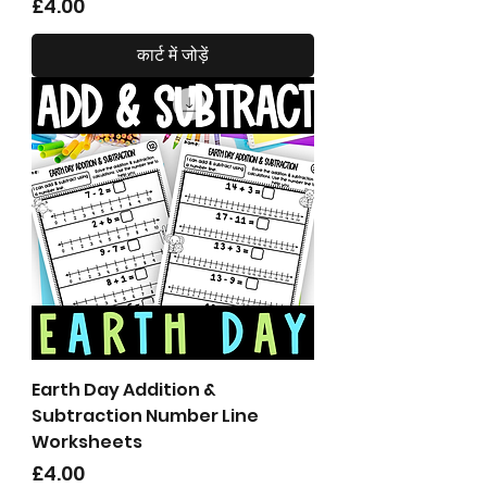
मूल्य
£4.00
कार्ट में जोड़ें
Earth Day Addition &
Subtraction Number Line
Worksheets
मूल्य
£4.00