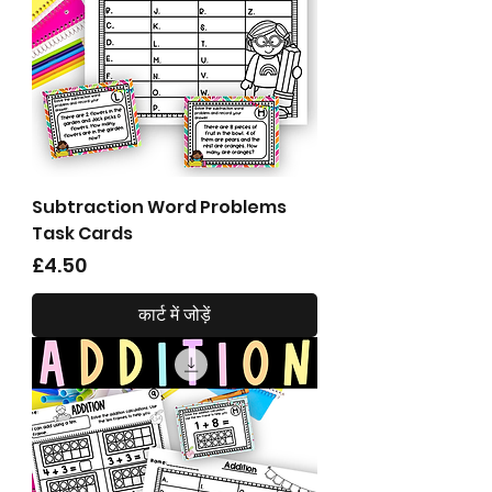
Subtraction Word Problems
Task Cards
मूल्य
£4.50
कार्ट में जोड़ें