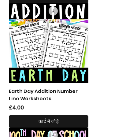
Earth Day Addition Number
Line Worksheets
मूल्य
£4.00
कार्ट में जोड़ें