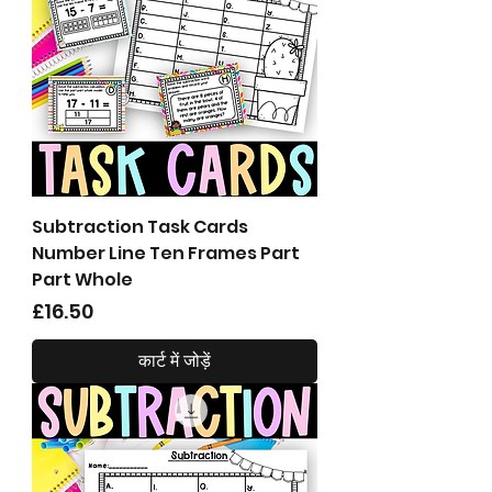
Subtraction Task Cards
Number Line Ten Frames Part
Part Whole
मूल्य
£16.50
कार्ट में जोड़ें