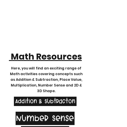
Math Resources
Here, you will find an exciting range of
Math activities covering concepts such
as Addition & Subtraction, Place Value,
Multiplication, Number Sense and 2D &
3D Shape.
Addition & Subtracton
Number Sense