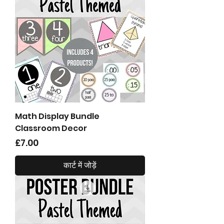
Math Display Bundle
Classroom Decor
मूल्य
£7.00
कार्ट में जोड़ें