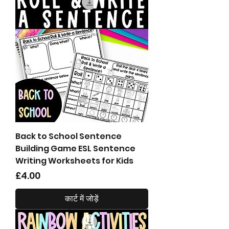
Back to School Sentence
Building Game ESL Sentence
Writing Worksheets for Kids
मूल्य
£4.00
कार्ट में जोड़ें