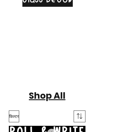
Shop All
फ़िल्टर