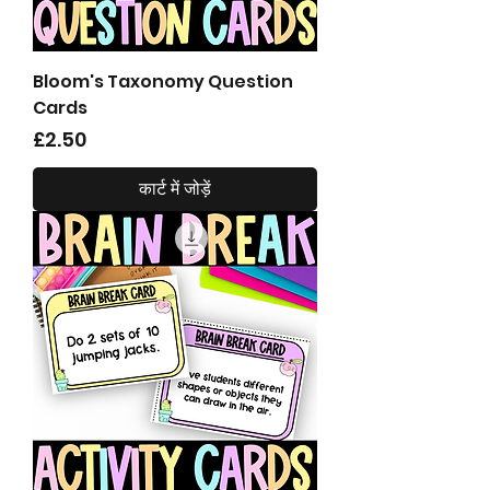
Bloom's Taxonomy Question
Cards
मूल्य
£2.50
कार्ट में जोड़ें