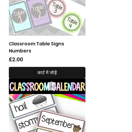
Classroom Table Signs
Numbers
मूल्य
£2.00
कार्ट में जोड़ें