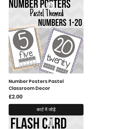
Number Posters Pastel
Classroom Decor
मूल्य
£2.00
कार्ट में जोड़ें