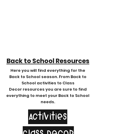
Back to School Resources
Here you will find everything for the
Back to School season. From Back to
School activities to Class
Decor
resources you are sure to find
everything to meet your Back to School
needs.
Activities
Class Decor