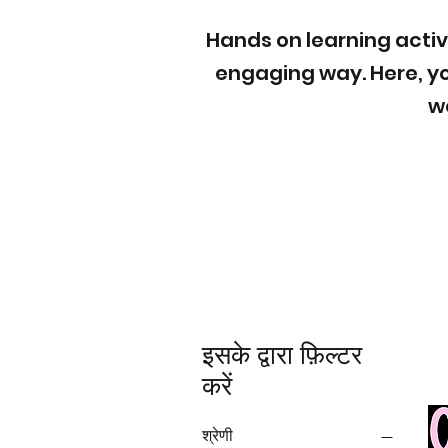
Hands on learning activ
engaging way. Here, yo
w
इसके द्वारा फ़िल्टर
करें
श्रेणी