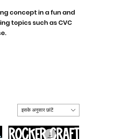
ing concept in a fun and
ring topics such as CVC
e.
इसके अनुसार छांटें