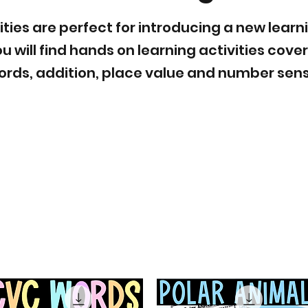
ities are perfect for introducing a new learn
u will find hands on learning activities cove
ords, addition, place value and number sens