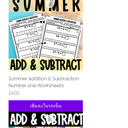
Summer Addition & Subtraction
Number Line Worksheets
ราคา
£4.00
เพิ่มลงในรถเข็น