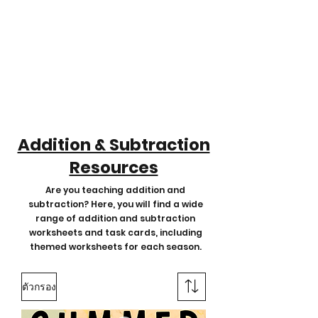
Addition & Subtraction
Resources
Are you teaching addition and
subtraction? Here, you will find a wide
range of addition and subtraction
worksheets and task cards, including
themed worksheets for each season.
ตัวกรอง