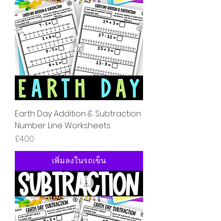
Earth Day Addition & Subtraction
Number Line Worksheets
ราคา
£4.00
เพิ่มลงในรถเข็น