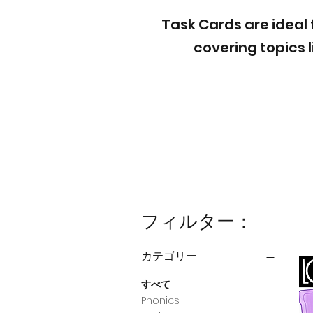
Task Cards are ideal 
covering topics 
フィルター：
カテゴリー
すべて
Phonics