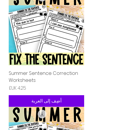
Summer Sentence Correction
Worksheets
السعر
أضِف إلى العربة