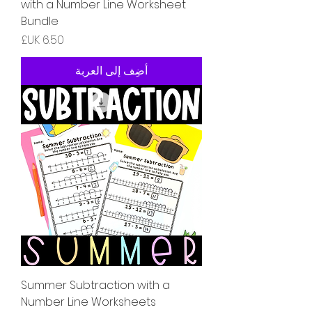
with a Number Line Worksheet
Bundle
السعر
أضِف إلى العربة
Summer Subtraction with a
Number Line Worksheets