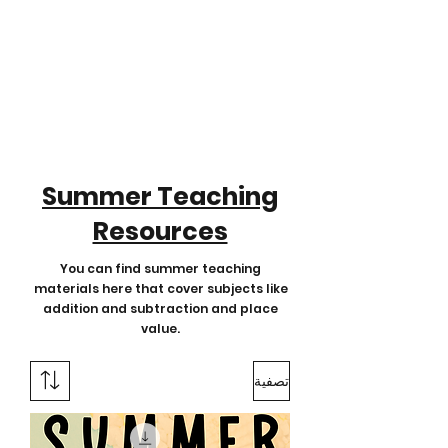
Summer Teaching
Resources
You can find summer teaching
materials here that cover subjects like
addition and subtraction and place
value.
تصفية