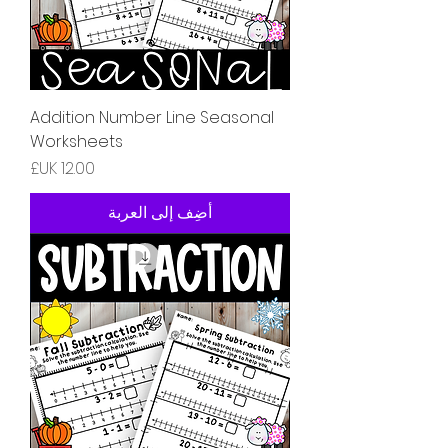
Addition Number Line Seasonal
Worksheets
السعر
أضِف إلى العربة