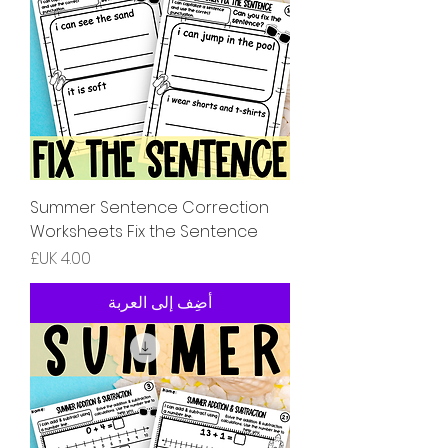
Summer Sentence Correction
Worksheets Fix the Sentence
السعر
أضِف إلى العربة