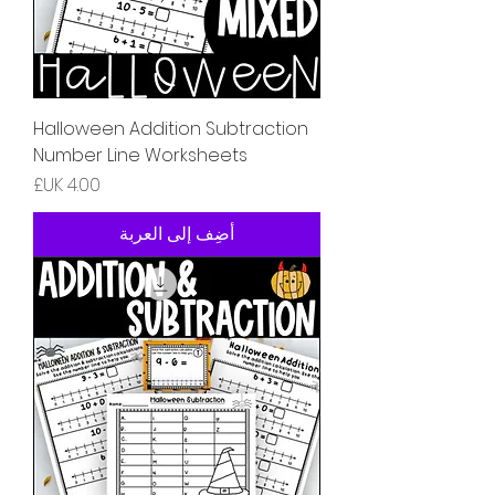
Halloween Addition Subtraction
Number Line Worksheets
السعر
أضِف إلى العربة