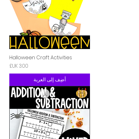
Halloween Craft Activities
السعر
أضِف إلى العربة