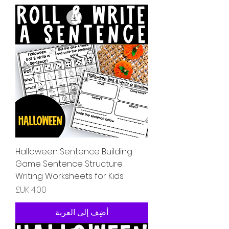
Halloween Sentence Building
Game Sentence Structure
Writing Worksheets for Kids
السعر
أضِف إلى العربة