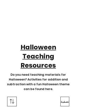
Halloween
Teaching
Resources
Do you need teaching materials for
Halloween? Activities for addition and
subtraction with a fun Halloween theme
can be found here.
تصفية